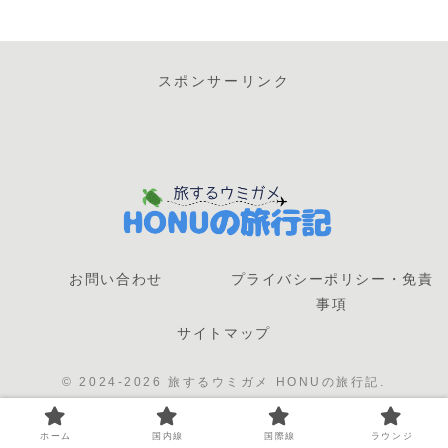
スポンサーリンク
お問い合わせ
プライバシーポリシー・免責
事項
サイトマップ
© 2024-2026 旅するウミガメ HONUの旅行記.
ホーム
国内線
国際線
ラウンジ