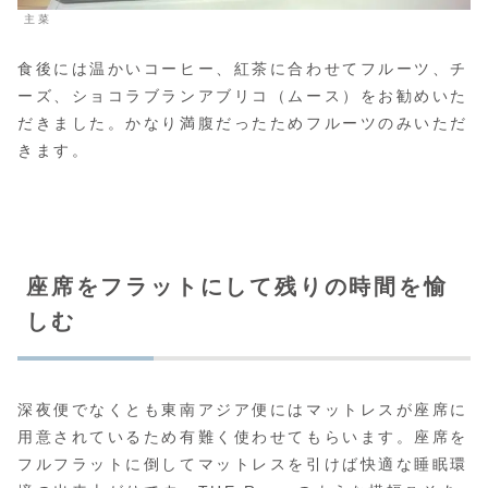
主菜
食後には温かいコーヒー、紅茶に合わせてフルーツ、チ
ーズ、ショコラブランアブリコ（ムース）をお勧めいた
だきました。かなり満腹だったためフルーツのみいただ
きます。
座席をフラットにして残りの時間を愉
しむ
深夜便でなくとも東南アジア便にはマットレスが座席に
用意されているため有難く使わせてもらいます。座席を
フルフラットに倒してマットレスを引けば快適な睡眠環