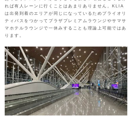
れば有人レーンに行くことはあまりありません。KLIA
は出発到着のエリアが同じになっているためプライオリ
ティパスをつかってプラザプレミアムラウンジやサマサ
マホテルラウンジで一休みすることも理論上可能ではあ
ります。