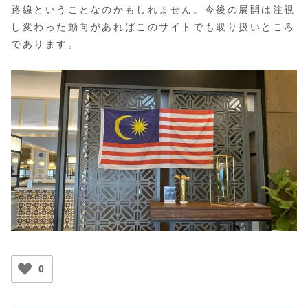
路線ということなのかもしれません。今後の展開は注視
し変わった動向があればこのサイトでも取り扱いところ
であります。
0