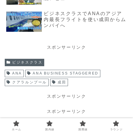
ビジネスクラスでANAのアジア
内最長フライトを使い成田からム
ンバイへ
スポンサーリンク
ビジネスクラス
ANA
ANA BUSINESS STAGGERED
クアラルンプール
成田
スポンサーリンク
スポンサーリンク
ホーム
国内線
国際線
ラウンジ