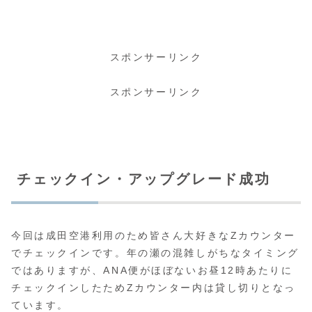
スポンサーリンク
スポンサーリンク
チェッ
クイン・アップグレード成功
今回は成田空港利用のため皆さん大好きなZカウンター
でチェックインです。年の瀬の混雑しがちなタイミング
ではありますが、ANA便がほぼないお昼12時あたりに
チェックインしたためZカウンター内は貸し切りとなっ
ています。