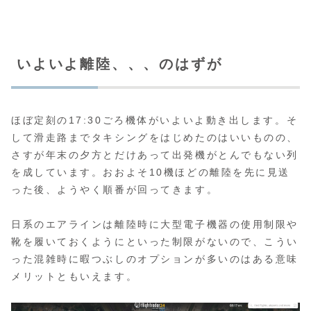
いよいよ離陸、、、のはずが
ほぼ定刻の17:30ごろ機体がいよいよ動き出します。そ
して滑走路までタキシングをはじめたのはいいものの、
さすが年末の夕方とだけあって出発機がとんでもない列
を成しています。おおよそ10機ほどの離陸を先に見送
った後、ようやく順番が回ってきます。
日系のエアラインは離陸時に大型電子機器の使用制限や
靴を履いておくようにといった制限がないので、こうい
った混雑時に暇つぶしのオプションが多いのはある意味
メリットともいえます。